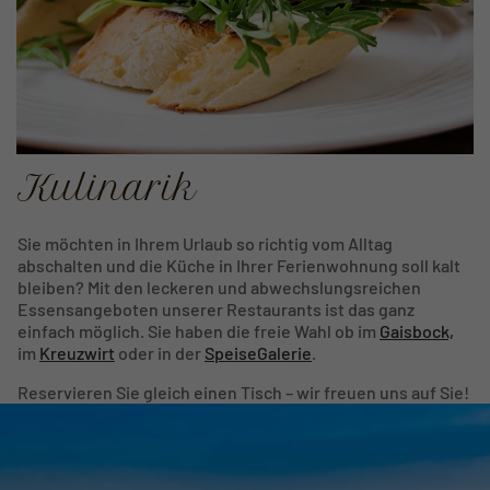
Kulinarik
Sie möchten in Ihrem Urlaub so richtig vom Alltag
abschalten und die Küche in Ihrer Ferienwohnung soll kalt
bleiben? Mit den leckeren und abwechslungsreichen
Essensangeboten unserer Restaurants ist das ganz
einfach möglich. Sie haben die freie Wahl ob im
Gaisbock,
im
Kreuzwirt
oder in der
SpeiseGalerie
.
Reservieren Sie gleich einen Tisch – wir freuen uns auf Sie!