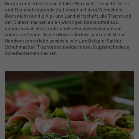
Bergen und erhalten die intakte Bergwelt. Diese für Hirte
und Tier anstrengende Zeit endet mit dem Viehscheid.
Doch nicht nur die Alp- und Landwirtschaft, die Tracht und
der Dialekt machen einen wichtigen Bestandteil aus,
sondern auch alte, traditionelle Handwerkskünste die
wieder aufleben. In den Hörnerdörfern sind noch kleine
Handwerksbetriebe ansässig wie zum Beispiel Sattler,
Schuhmacher, Trachtenschneiderinnen, Kupferschmiede,
Schellenriemenmacher.